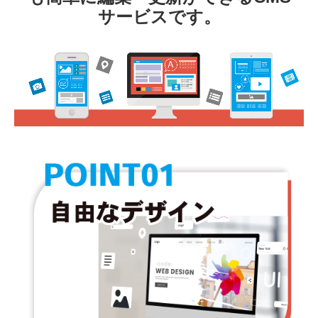
サービスです。