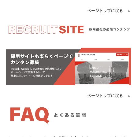
ページトップに戻る
▲
ページトップに戻る
▲