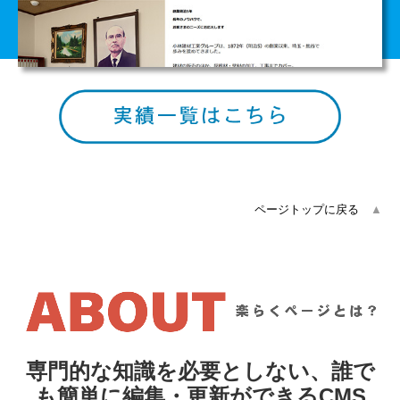
ページトップに戻る
▲
専門的な知識を必要としない、誰で
も簡単に編集・更新ができるCMS