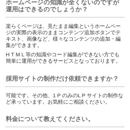
ホームページの知識が全くないのですが
運用はできるのでしょうか？
楽らくページは、見たまま編集というホームペー
ジの実際の表示のままコンテンツ追加ボタンでテ
キスト、
画像など、様々なコンテンツの追加・編
集ができます。
H T M L 等の知識やコード編集ができない方でも
簡単に運用ができるサービスとなっております。
採用サイトの制作だけ依頼できますか？
可能です。その他、1 P のみのL P サイトの制作な
ど承っています。お気軽にご相談ください。
料金について教えてください。