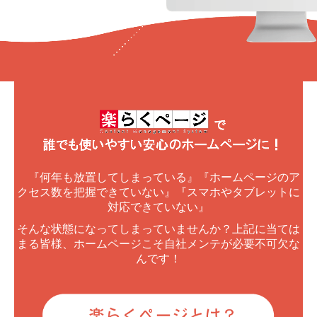
簡易カート機能
その他
お問合せ
会社情報
『何年も放置してしまっている』『ホームページのア
クセス数を把握できていない』『スマホやタブレットに
対応できていない』
そんな状態になってしまっていませんか？上記に当ては
まる皆様、ホームページこそ自社メンテが必要不可欠な
んです！