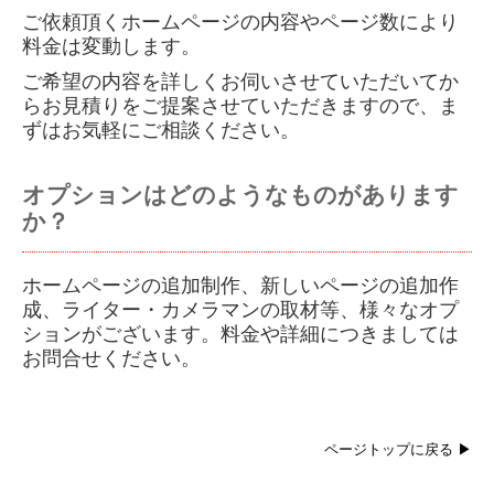
ご依頼頂くホームページの内容やページ数により
料金は変動します。
ご希望の内容を詳しくお伺いさせて
いただいてか
らお見積りをご提案させていただきますので、ま
ずはお気軽にご相談ください。
オプションはどのようなものがあります
か？
ホームページの追加制作、新しいページの追加作
成、ライター・カメラマンの取材等、様々なオプ
ションが
ございます。料金や詳細につきましては
お問合せください。
ページトップに戻る ▶