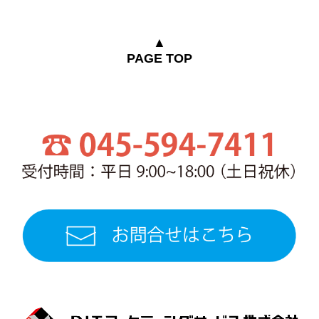
▲
PAGE TOP